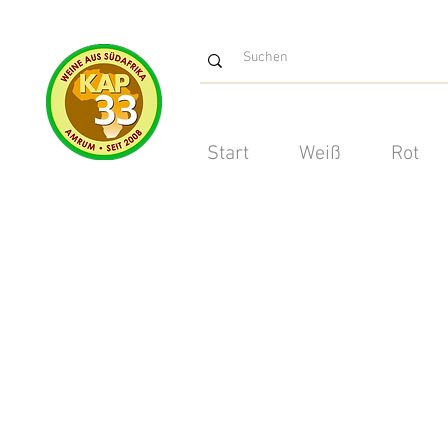
Start
Weiß
Rot