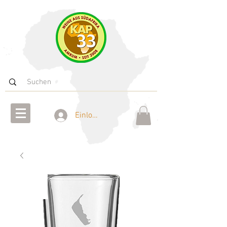
Einloggen