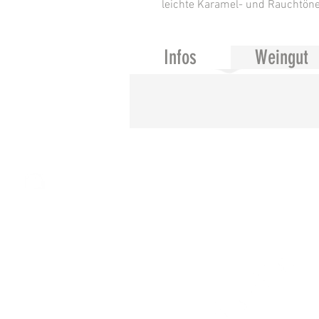
leichte Karamel- und Rauchtöne
Infos
Weingut