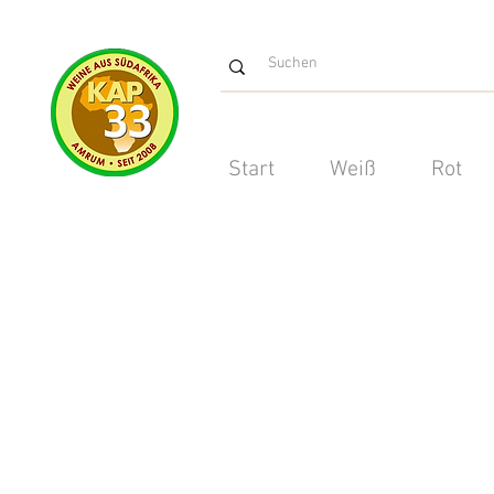
Start
Weiß
Rot