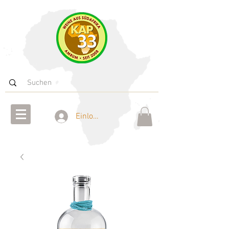
Einloggen