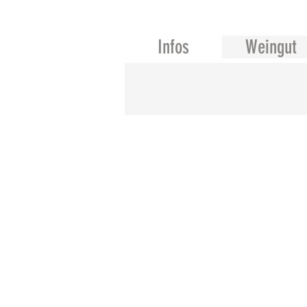
Infos
Weingut