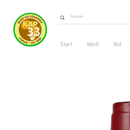
Start
Weiß
Rot