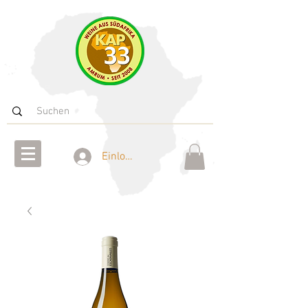
Einloggen