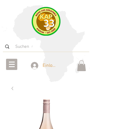
Einloggen