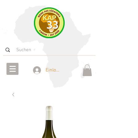
Einloggen