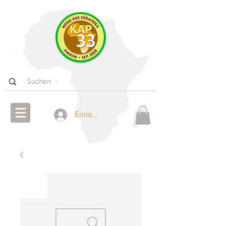
Einloggen