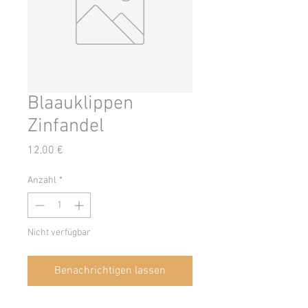
Blaauklippen
Zinfandel
Preis
12,00 €
Anzahl
*
Nicht verfügbar
Benachrichtigen lassen